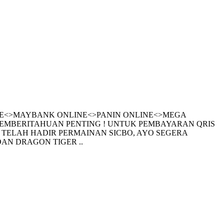
INE<>MAYBANK ONLINE<>PANIN ONLINE<>MEGA
EMBERITAHUAN PENTING ! UNTUK PEMBAYARAN QRIS
NI TELAH HADIR PERMAINAN SICBO, AYO SEGERA
DAN DRAGON TIGER ..