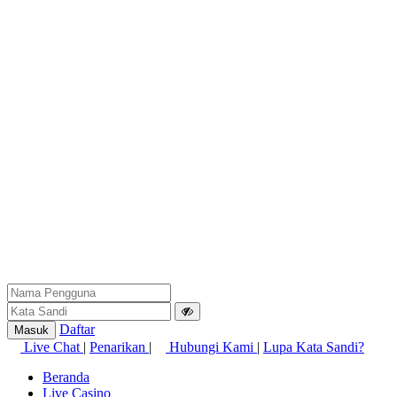
Daftar
Masuk
Live Chat
|
Penarikan
|
Hubungi Kami
|
Lupa Kata Sandi?
Beranda
Live Casino