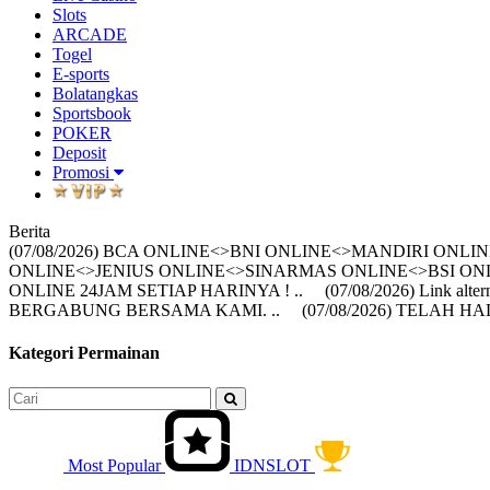
Slots
ARCADE
Togel
E-sports
Bolatangkas
Sportsbook
POKER
Deposit
Promosi
Berita
(07/08/2026)
BCA ONLINE<>BNI ONLINE<>MANDIRI ONLI
ONLINE<>JENIUS ONLINE<>SINARMAS ONLINE<>BSI O
ONLINE 24JAM SETIAP HARINYA ! ..
(07/08/2026)
Link alter
BERGABUNG BERSAMA KAMI. ..
(07/08/2026)
TELAH HA
Kategori Permainan
Most Popular
IDNSLOT