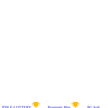
IDN E-LOTTERY
Pragmatic Play
PG Soft