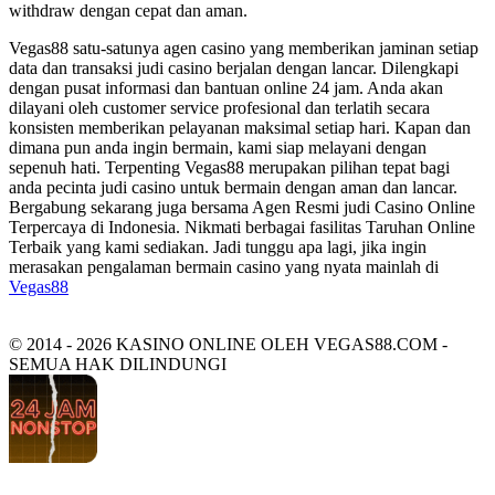
withdraw dengan cepat dan aman.
Vegas88 satu-satunya agen casino yang memberikan jaminan setiap
data dan transaksi judi casino berjalan dengan lancar. Dilengkapi
dengan pusat informasi dan bantuan online 24 jam. Anda akan
dilayani oleh customer service profesional dan terlatih secara
konsisten memberikan pelayanan maksimal setiap hari. Kapan dan
dimana pun anda ingin bermain, kami siap melayani dengan
sepenuh hati. Terpenting Vegas88 merupakan pilihan tepat bagi
anda pecinta judi casino untuk bermain dengan aman dan lancar.
Bergabung sekarang juga bersama Agen Resmi judi Casino Online
Terpercaya di Indonesia. Nikmati berbagai fasilitas Taruhan Online
Terbaik yang kami sediakan. Jadi tunggu apa lagi, jika ingin
merasakan pengalaman bermain casino yang nyata mainlah di
Vegas88
© 2014 - 2026 KASINO ONLINE OLEH VEGAS88.COM -
SEMUA HAK DILINDUNGI