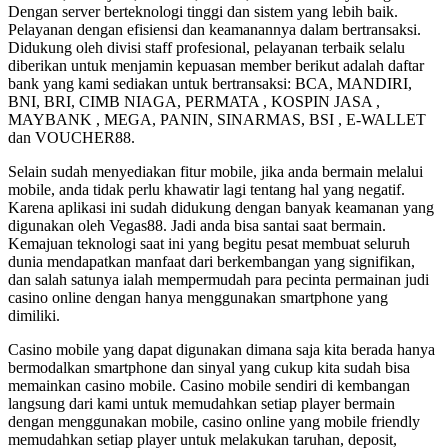
Dengan server berteknologi tinggi dan sistem yang lebih baik.
Pelayanan dengan efisiensi dan keamanannya dalam bertransaksi.
Didukung oleh divisi staff profesional, pelayanan terbaik selalu
diberikan untuk menjamin kepuasan member berikut adalah daftar
bank yang kami sediakan untuk bertransaksi: BCA, MANDIRI,
BNI, BRI, CIMB NIAGA, PERMATA , KOSPIN JASA ,
MAYBANK , MEGA, PANIN, SINARMAS, BSI , E-WALLET
dan VOUCHER88.
Selain sudah menyediakan fitur mobile, jika anda bermain melalui
mobile, anda tidak perlu khawatir lagi tentang hal yang negatif.
Karena aplikasi ini sudah didukung dengan banyak keamanan yang
digunakan oleh Vegas88. Jadi anda bisa santai saat bermain.
Kemajuan teknologi saat ini yang begitu pesat membuat seluruh
dunia mendapatkan manfaat dari berkembangan yang signifikan,
dan salah satunya ialah mempermudah para pecinta permainan judi
casino online dengan hanya menggunakan smartphone yang
dimiliki.
Casino mobile yang dapat digunakan dimana saja kita berada hanya
bermodalkan smartphone dan sinyal yang cukup kita sudah bisa
memainkan casino mobile. Casino mobile sendiri di kembangan
langsung dari kami untuk memudahkan setiap player bermain
dengan menggunakan mobile, casino online yang mobile friendly
memudahkan setiap player untuk melakukan taruhan, deposit,