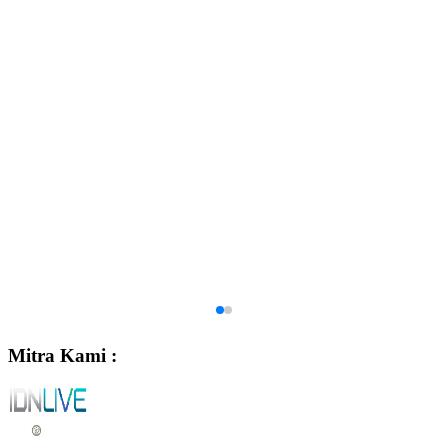
Mitra Kami :