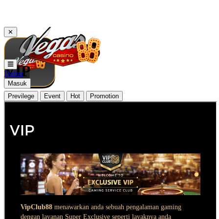
✕
VIP
Daftar
Masuk
Previlege
Event
Hot
Promotion
vegas88
Aplikasi Mobile
Download