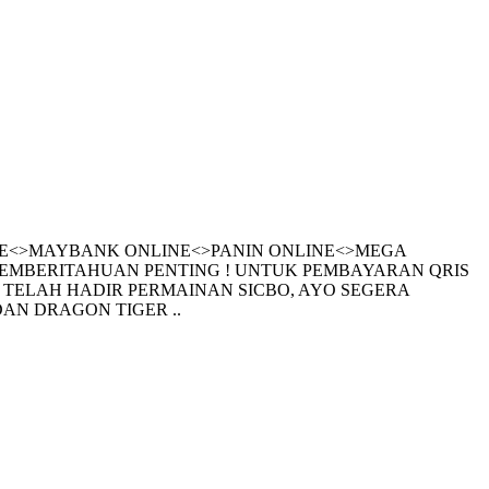
INE<>MAYBANK ONLINE<>PANIN ONLINE<>MEGA
EMBERITAHUAN PENTING ! UNTUK PEMBAYARAN QRIS
NI TELAH HADIR PERMAINAN SICBO, AYO SEGERA
DAN DRAGON TIGER ..