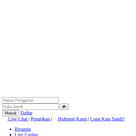
Daftar
Masuk
Live Chat
|
Penarikan
|
Hubungi Kami
|
Lupa Kata Sandi?
Beranda
Live Casino