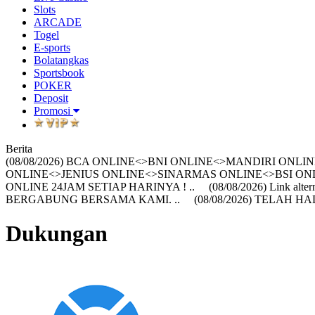
Slots
ARCADE
Togel
E-sports
Bolatangkas
Sportsbook
POKER
Deposit
Promosi
Berita
(08/08/2026)
BCA ONLINE<>BNI ONLINE<>MANDIRI ONLI
ONLINE<>JENIUS ONLINE<>SINARMAS ONLINE<>BSI O
ONLINE 24JAM SETIAP HARINYA ! ..
(08/08/2026)
Link alter
BERGABUNG BERSAMA KAMI. ..
(08/08/2026)
TELAH HA
Dukungan