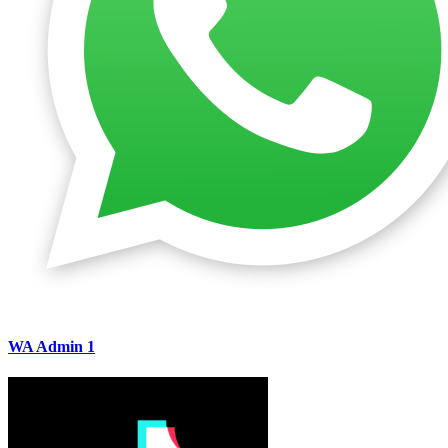
WA Admin 1